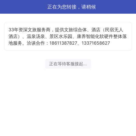
正在为您转接，请稍候
33年资深文旅服务商，提供文旅综合体、酒店（民宿无人
酒店）、温泉汤泉、景区水乐园、康养智能化软硬件整体落
地服务。洽谈合作：18611387827、13371658627
正在等待客服接起...