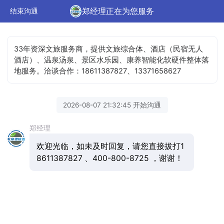
郑经理正在为您服务
结束沟通
33年资深文旅服务商，提供文旅综合体、酒店（民宿无人
酒店）、温泉汤泉、景区水乐园、康养智能化软硬件整体落
地服务。洽谈合作：18611387827、13371658627
2026-08-07 21:32:45 开始沟通
郑经理
欢迎光临，如未及时回复，请您直接拔打1
8611387827 、400-800-8725 ，谢谢！