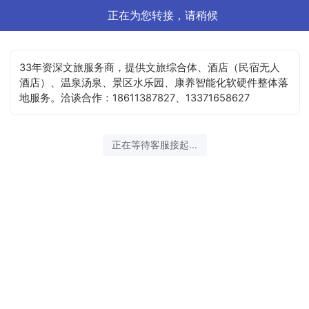
正在为您转接，请稍候
33年资深文旅服务商，提供文旅综合体、酒店（民宿无人
酒店）、温泉汤泉、景区水乐园、康养智能化软硬件整体落
地服务。洽谈合作：18611387827、13371658627
正在等待客服接起...