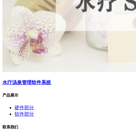
水疗汤泉管理软件系统
产品展示
硬件部分
软件部分
联系我们