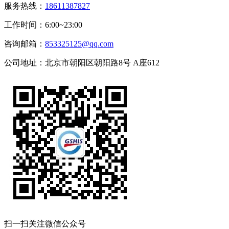
服务热线：
18611387827
工作时间：6:00~23:00
咨询邮箱：
853325125@qq.com
公司地址：北京市朝阳区朝阳路8号 A座612
扫一扫关注微信公众号