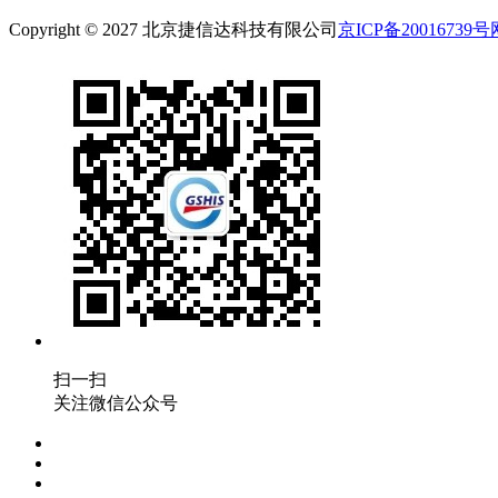
Copyright © 2027 北京捷信达科技有限公司
京ICP备20016739号
扫一扫
关注微信公众号