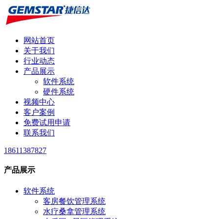
网站首页
关于我们
行业动态
产品展示
软件系统
硬件系统
视频中心
客户案例
免费试用申请
联系我们
18611387827
产品展示
软件系统
客房餐饮管理系统
水疗桑拿管理系统