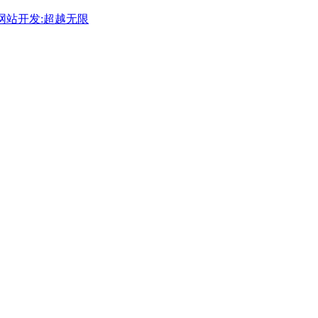
网站开发:超越无限