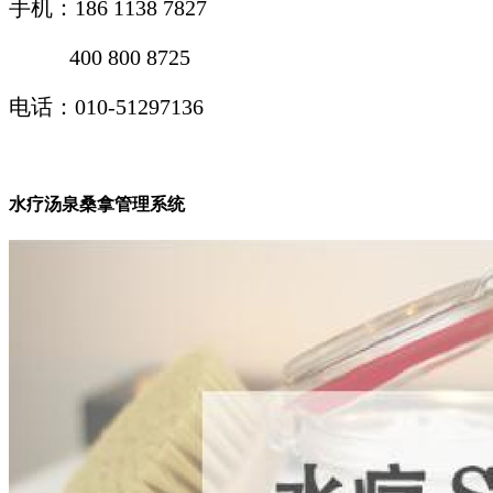
手机：
186 1138 7827
400 800 8725
电话：010-51297136
水疗汤泉桑拿管理系统