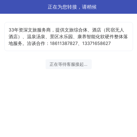
正在为您转接，请稍候
33年资深文旅服务商，提供文旅综合体、酒店（民宿无人
酒店）、温泉汤泉、景区水乐园、康养智能化软硬件整体落
地服务。洽谈合作：18611387827、13371658627
正在等待客服接起...