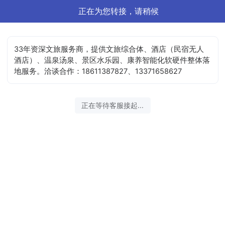
正在为您转接，请稍候
33年资深文旅服务商，提供文旅综合体、酒店（民宿无人
酒店）、温泉汤泉、景区水乐园、康养智能化软硬件整体落
地服务。洽谈合作：18611387827、13371658627
正在等待客服接起...