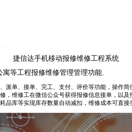
捷信达手机移动报修维修工程系统
公寓等工程报修维修管理管理功能
。
、派单、接单、完工、支付、评价等功能，操作简
修，维修工在微信公众号获得报修信息接单，以及
耗品库等实现库存数量自动减扣，维修成本可直接