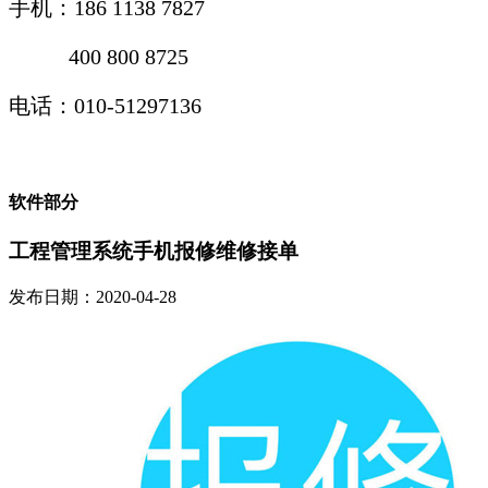
手机：
186 1138 7827
400 800 8725
电话：010-51297136
软件部分
工程管理系统手机报修维修接单
发布日期：2020-04-28