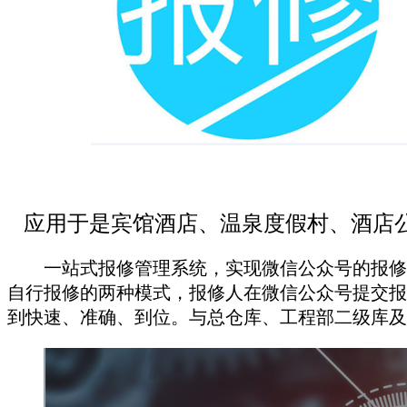
应用于是宾馆酒店、温泉度假村、酒店
一站式报修管理系统，实现微信公众号的报修
自行报修的两种模式，报修人在微信公众号提交报
到快速、准确、到位。与总仓库、工程部二级库及