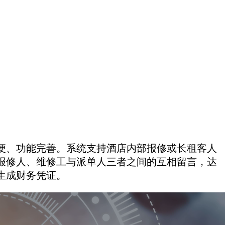
便、功能完善。系统支持酒店内部报修或长租客人
报修人、维修工与派单人三者之间的互相留言，达
生成财务凭证。