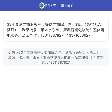
排队中，请稍候
33年资深文旅服务商，提供文旅综合体、酒店（民宿无人
酒店）、温泉汤泉、景区水乐园、康养智能化软硬件整体落
地服务。洽谈合作：18611387827、13371658627
捷信达33年文旅深耕，文旅综合体、酒店（民宿无人酒店）、
温泉、水乐园、康养全业态软硬件智能化一站式服务 ｜合作热
线：18611387827