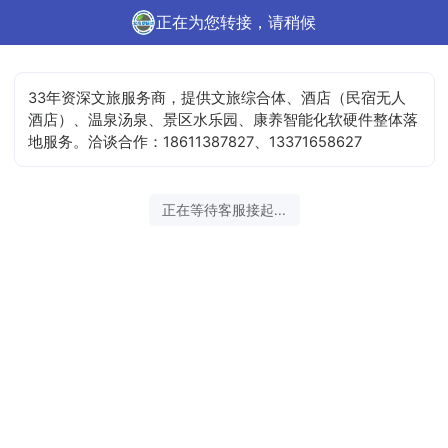
正在为您转接，请稍候
33年资深文旅服务商，提供文旅综合体、酒店（民宿无人
酒店）、温泉汤泉、景区水乐园、康养智能化软硬件整体落
地服务。洽谈合作：18611387827、13371658627
正在等待客服接起...